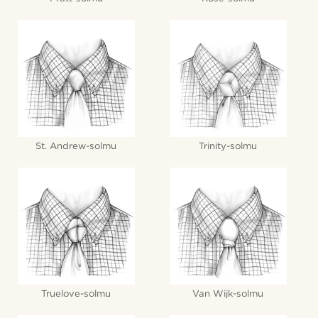
St. Andrew-solmu
Trinity-solmu
Truelove-solmu
Van Wijk-solmu