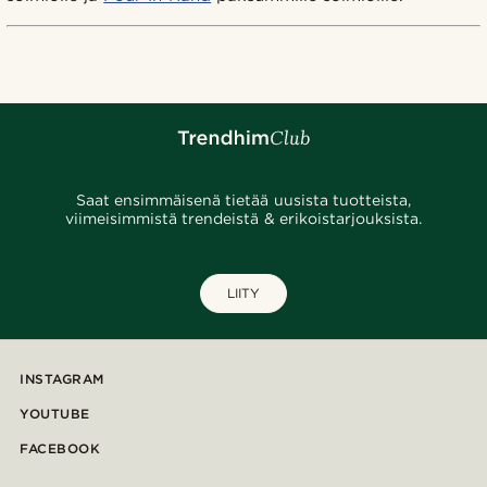
Saat ensimmäisenä tietää uusista tuotteista,
viimeisimmistä trendeistä & erikoistarjouksista.
LIITY
INSTAGRAM
YOUTUBE
FACEBOOK