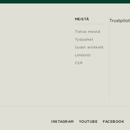
MEISTÄ
Trustpilot
Tietoa meistä
Työpaikat
Uudet artikkelit
Lehdistö
CSR
INSTAGRAM
YOUTUBE
FACEBOOK