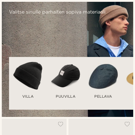
Valitse sinulle parhaiten sopiva materiaali
VILLA
PUUVILLA
PELLAVA