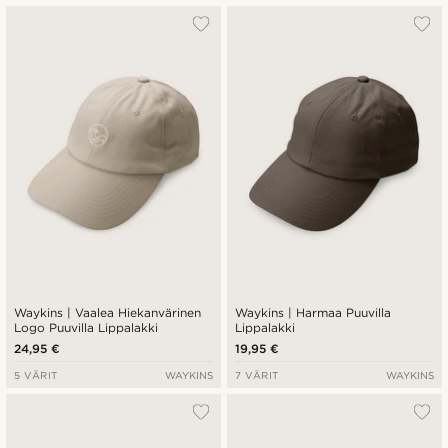
Waykins | Vaalea Hiekanvärinen
Waykins | Harmaa Puuvilla
Logo Puuvilla Lippalakki
Lippalakki
24,95 €
19,95 €
5 VÄRIT
WAYKINS
7 VÄRIT
WAYKINS