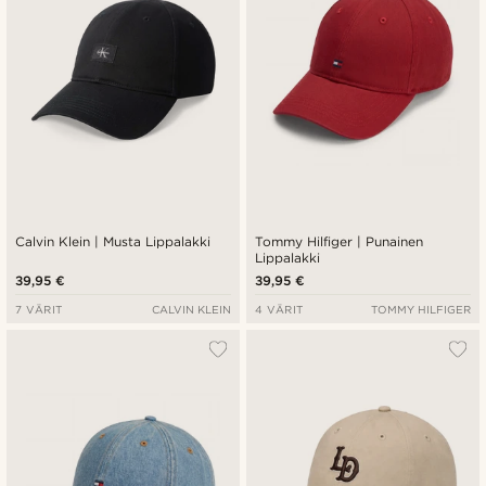
Calvin Klein | Musta Lippalakki
Tommy Hilfiger | Punainen
Lippalakki
39,95 €
39,95 €
7 VÄRIT
CALVIN KLEIN
4 VÄRIT
TOMMY HILFIGER