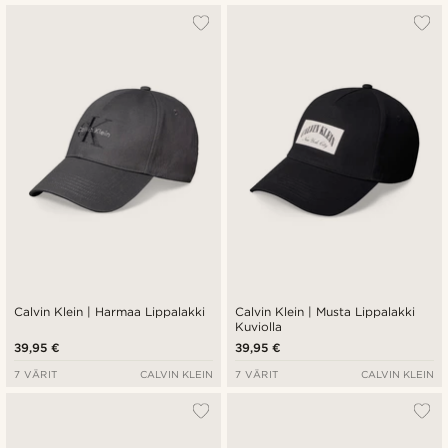
Calvin Klein | Harmaa Lippalakki
Calvin Klein | Musta Lippalakki
Kuviolla
39,95 €
39,95 €
7 VÄRIT
CALVIN KLEIN
7 VÄRIT
CALVIN KLEIN