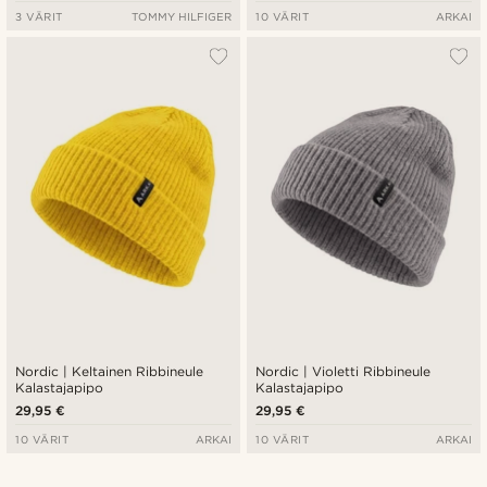
3 VÄRIT
TOMMY HILFIGER
10 VÄRIT
ARKAI
Nordic | Keltainen Ribbineule
Nordic | Violetti Ribbineule
Kalastajapipo
Kalastajapipo
29,95 €
29,95 €
10 VÄRIT
ARKAI
10 VÄRIT
ARKAI