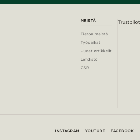
MEISTÄ
Trustpilot
Tietoa meistä
Työpaikat
Uudet artikkelit
Lehdistö
CSR
INSTAGRAM
YOUTUBE
FACEBOOK