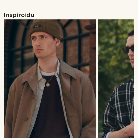
Inspiroidu