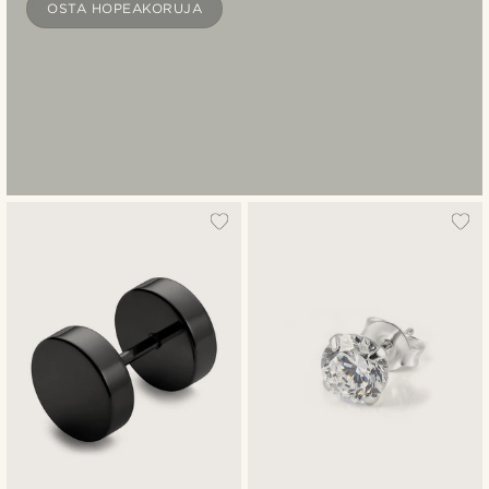
OSTA HOPEAKORUJA