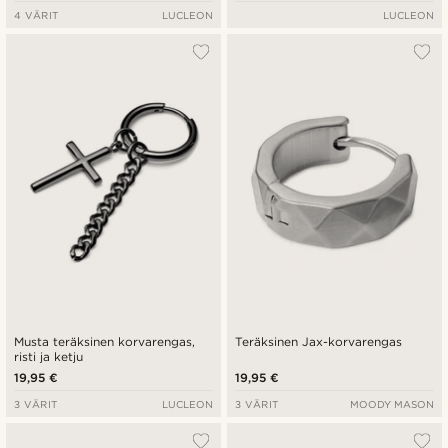
4 VÄRIT
LUCLEON
LUCLEON
Musta teräksinen korvarengas,
Teräksinen Jax-korvarengas
risti ja ketju
19,95 €
19,95 €
3 VÄRIT
LUCLEON
3 VÄRIT
MOODY MASON