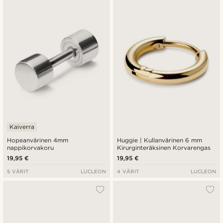
Kaiverra
Hopeanvärinen 4mm
Huggie | Kullanvärinen 6 mm
nappikorvakoru
Kirurginteräksinen Korvarengas
19,95 €
19,95 €
5 VÄRIT
LUCLEON
4 VÄRIT
LUCLEON