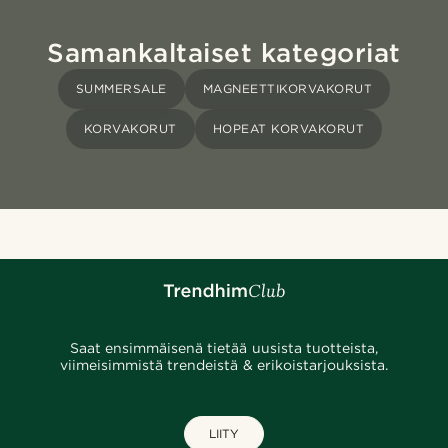
Samankaltaiset kategoriat
SUMMERSALE
MAGNEETTIKORVAKORUT
KORVAKORUT
HOPEAT KORVAKORUT
Saat ensimmäisenä tietää uusista tuotteista,
viimeisimmistä trendeistä & erikoistarjouksista.
LIITY