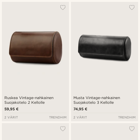
Ruskea Vintage-nahkainen
Musta Vintage-nahkainen
Suojakotelo 2 Kellolle
Suojakotelo 3 Kellolle
59,95 €
74,95 €
2 VÄRIT
TRENDHIM
2 VÄRIT
TRENDHIM