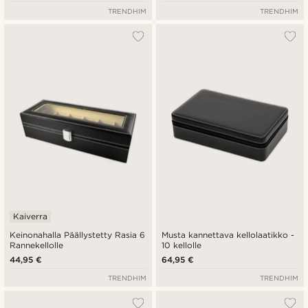
TRENDHIM
TRENDHIM
Kaiverra
Keinonahalla Päällystetty Rasia 6
Musta kannettava kellolaatikko -
Rannekellolle
10 kellolle
44,95 €
64,95 €
TRENDHIM
TRENDHIM