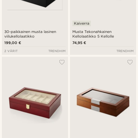
Kaiverra
30-paikkainen musta lasinen
Musta Tekonahkainen
viilukellolaatikko
Kellolaatikko 5 Kellolle
199,00 €
74,95 €
2 VÄRIT
TRENDHIM
TRENDHIM