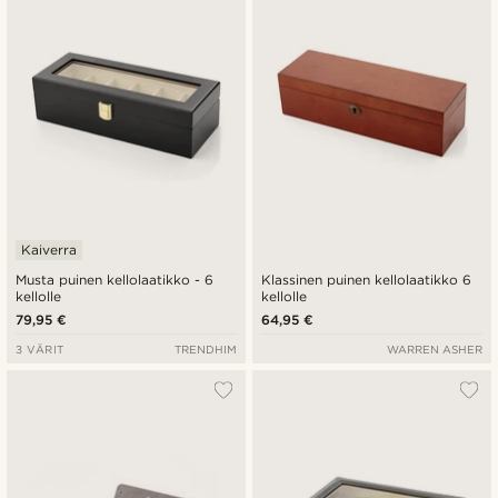
Kaiverra
Musta puinen kellolaatikko - 6
Klassinen puinen kellolaatikko 6
kellolle
kellolle
79,95 €
64,95 €
3 VÄRIT
TRENDHIM
WARREN ASHER