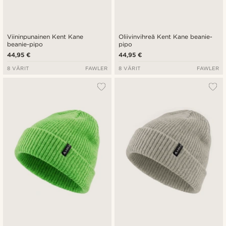
Viininpunainen Kent Kane
Oliivinvihreä Kent Kane beanie-
beanie-pipo
pipo
44,95 €
44,95 €
8 VÄRIT
FAWLER
8 VÄRIT
FAWLER