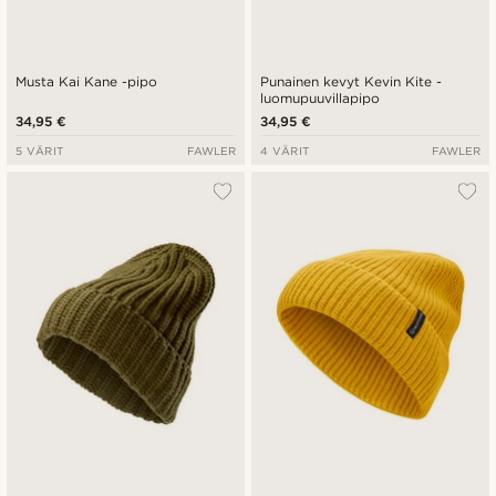
Musta Kai Kane -pipo
Punainen kevyt Kevin Kite -
luomupuuvillapipo
34,95 €
34,95 €
5 VÄRIT
FAWLER
4 VÄRIT
FAWLER