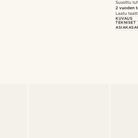
Suosittu t
2 vuoden 
Laatu taatt
KUVAUS
TEKNISET 
ASIAKASA