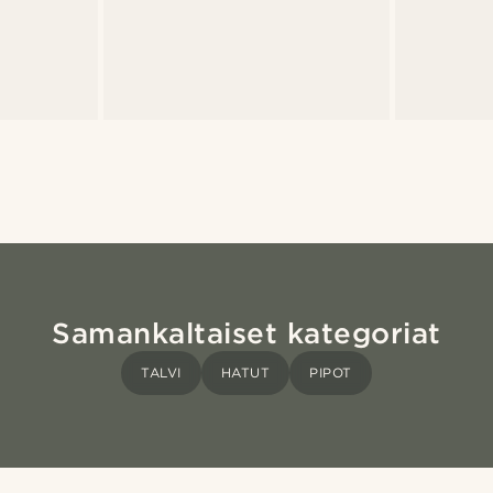
Samankaltaiset kategoriat
TALVI
HATUT
PIPOT