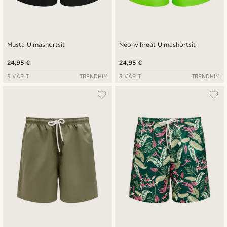
Musta Uimashortsit
Neonvihreät Uimashortsit
24,95 €
24,95 €
5 VÄRIT
TRENDHIM
5 VÄRIT
TRENDHIM