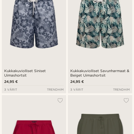
Kukkakuviolliset Siniset
Kukkakuviolliset Savunharmaat &
Uimashortsit
Beiget Uimashortsit
24,95 €
24,95 €
3 VÄRIT
TRENDHIM
3 VÄRIT
TRENDHIM