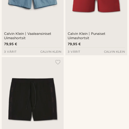
Calvin Klein | Vaaleansiniset
Calvin Klein | Punaiset
Uimashortsit
Uimashortsit
79,95 €
79,95 €
3 VÄRIT
CALVIN KLEIN
3 VÄRIT
CALVIN KLEIN