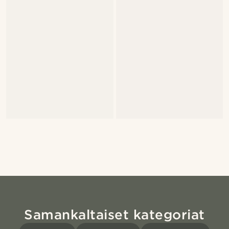
Samankaltaiset kategoriat