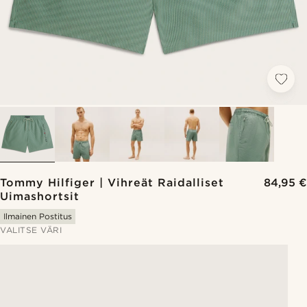
Tommy Hilfiger | Vihreät Raidalliset
84,95 €
Uimashortsit
Ilmainen Postitus
VALITSE VÄRI