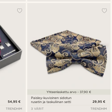
Yhteenlaskettu arvo - 37,90 €
Paisley-kuvioinen sidotun
54,95 €
29,95 €
rusetin ja taskuliinan setti
TRENDHIM
3 VÄRIT
TRENDHIM