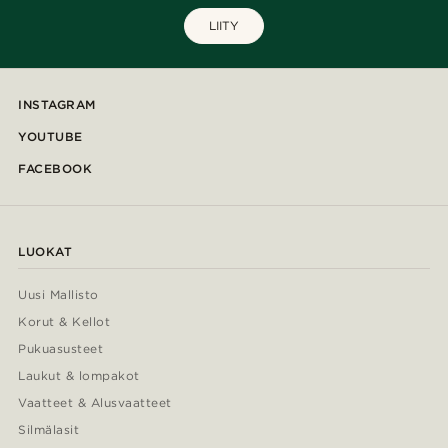
LIITY
INSTAGRAM
YOUTUBE
FACEBOOK
LUOKAT
Uusi Mallisto
Korut & Kellot
Pukuasusteet
Laukut & lompakot
Vaatteet & Alusvaatteet
Silmälasit