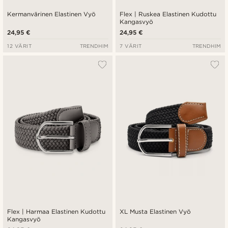
Kermanvärinen Elastinen Vyö
Flex | Ruskea Elastinen Kudottu
Kangasvyö
24,95 €
24,95 €
12 VÄRIT
TRENDHIM
7 VÄRIT
TRENDHIM
Flex | Harmaa Elastinen Kudottu
XL Musta Elastinen Vyö
Kangasvyö