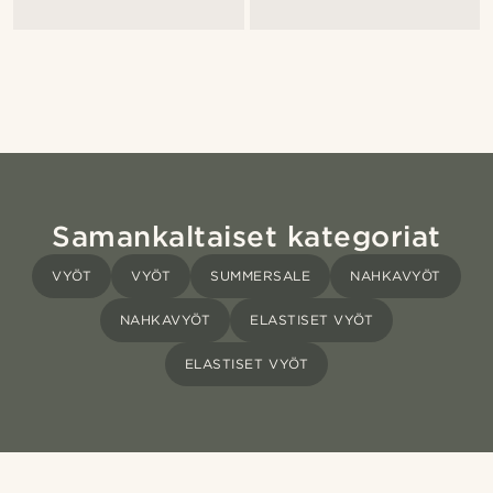
Samankaltaiset kategoriat
VYÖT
VYÖT
SUMMERSALE
NAHKAVYÖT
NAHKAVYÖT
ELASTISET VYÖT
ELASTISET VYÖT