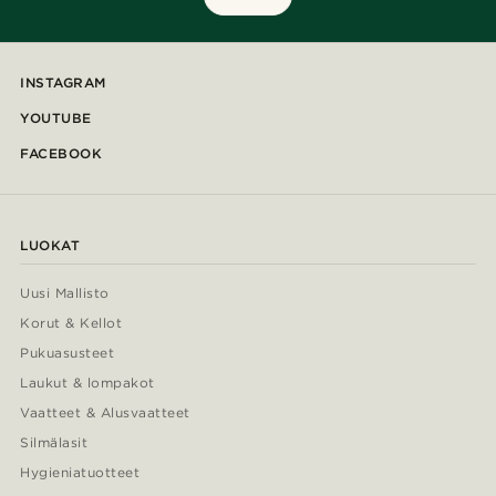
INSTAGRAM
YOUTUBE
FACEBOOK
LUOKAT
Uusi Mallisto
Korut & Kellot
Pukuasusteet
Laukut & lompakot
Vaatteet & Alusvaatteet
Silmälasit
Hygieniatuotteet