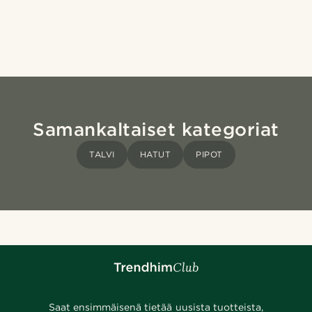
Samankaltaiset kategoriat
TALVI
HATUT
PIPOT
Saat ensimmäisenä tietää uusista tuotteista,