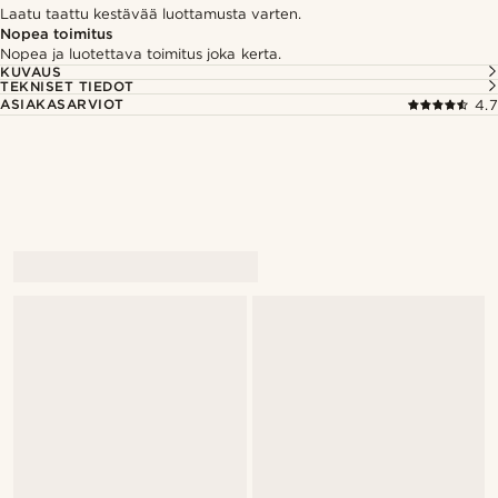
Laatu taattu kestävää luottamusta varten.
Nopea toimitus
Nopea ja luotettava toimitus joka kerta.
KUVAUS
TEKNISET TIEDOT
ASIAKASARVIOT
4.7