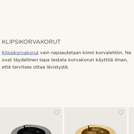
KLIPSIKORVAKORUT
Klipsikorvakorut
vain napsautetaan kiinni korvalehtiin. Ne
ovat täydellinen tapa testata korvakorun käyttöä ilman,
että tarvitsee ottaa lävistystä.