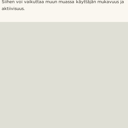
Siihen voi vaikuttaa muun muassa käyttäjän mukavuus ja
aktiivisuus.