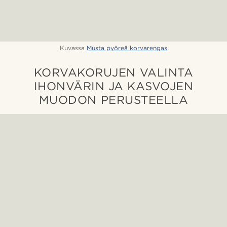
Kuvassa
Musta pyöreä korvarengas
KORVAKORUJEN VALINTA
IHONVÄRIN JA KASVOJEN
MUODON PERUSTEELLA