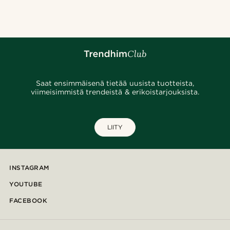
Saat ensimmäisenä tietää uusista tuotteista,
viimeisimmistä trendeistä & erikoistarjouksista.
LIITY
INSTAGRAM
YOUTUBE
FACEBOOK