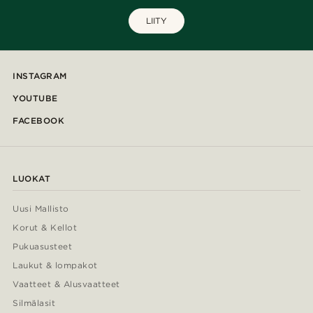
LIITY
INSTAGRAM
YOUTUBE
FACEBOOK
LUOKAT
Uusi Mallisto
Korut & Kellot
Pukuasusteet
Laukut & lompakot
Vaatteet & Alusvaatteet
Silmälasit