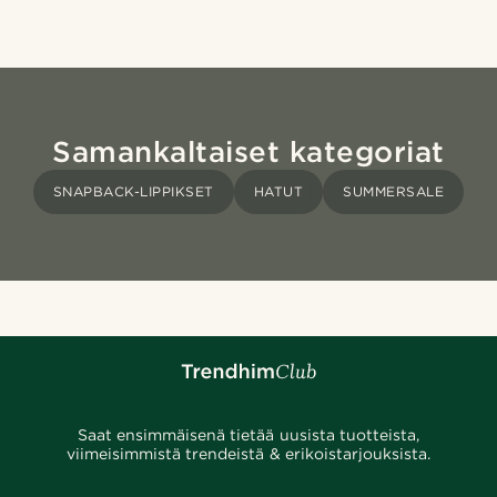
Samankaltaiset kategoriat
SNAPBACK-LIPPIKSET
HATUT
SUMMERSALE
Saat ensimmäisenä tietää uusista tuotteista,
viimeisimmistä trendeistä & erikoistarjouksista.