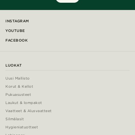
INSTAGRAM
YOUTUBE
FACEBOOK
LUOKAT
Uusi Mallisto
Korut & Kellot
Pukuasusteet
Laukut & lompakot
Vaatteet & Alusvaatteet
Silmälasit
Hygieniatuotteet