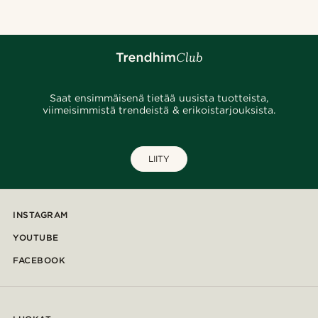
Saat ensimmäisenä tietää uusista tuotteista,
viimeisimmistä trendeistä & erikoistarjouksista.
LIITY
INSTAGRAM
YOUTUBE
FACEBOOK