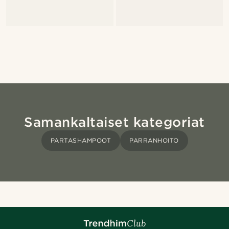
Samankaltaiset kategoriat
PARTASHAMPOOT
PARRANHOITO