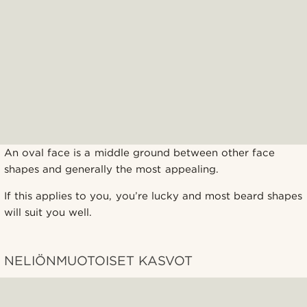
An oval face is a middle ground between other face
shapes and generally the most appealing.
If this applies to you, you’re lucky and most beard shapes
will suit you well.
NELIÖNMUOTOISET KASVOT