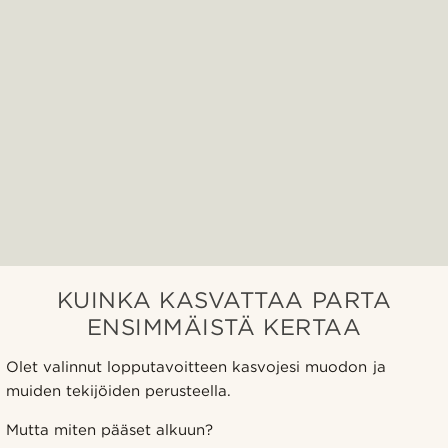
KUINKA KASVATTAA PARTA
ENSIMMÄISTÄ KERTAA
Olet valinnut lopputavoitteen kasvojesi muodon ja
muiden tekijöiden perusteella.
Mutta miten pääset alkuun?