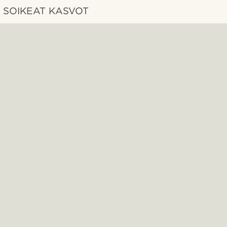
SOIKEAT KASVOT