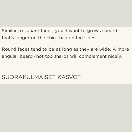
Similar to square faces, you’ll want to grow a beard
that’s longer on the chin than on the sides.
Round faces tend to be as long as they are wide. A more
angular beard (not too sharp) will complement nicely.
SUORAKULMAISET KASVOT