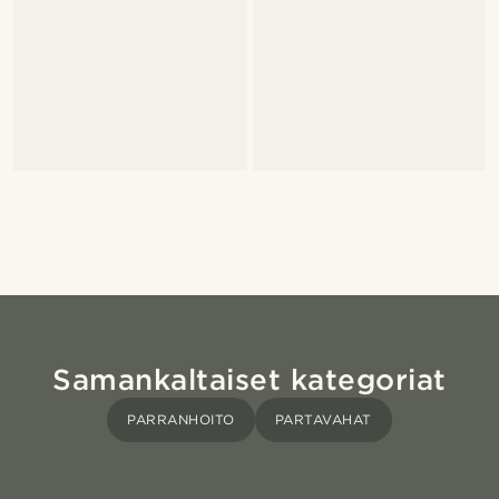
Samankaltaiset kategoriat
PARRANHOITO
PARTAVAHAT