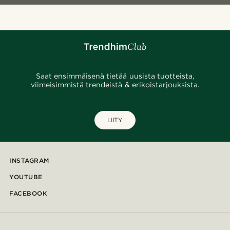
Saat ensimmäisenä tietää uusista tuotteista,
viimeisimmistä trendeistä & erikoistarjouksista.
LIITY
INSTAGRAM
YOUTUBE
FACEBOOK