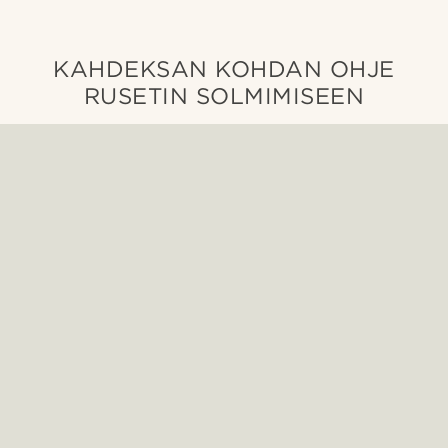
KAHDEKSAN KOHDAN OHJE
RUSETIN SOLMIMISEEN