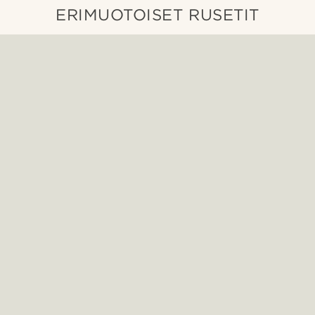
ERIMUOTOISET RUSETIT