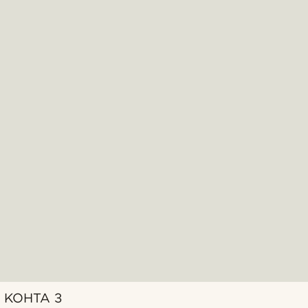
KOHTA 3