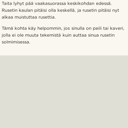
Taita lyhyt pää vaakasuorassa keskikohdan edessä.
Rusetin kaulan pitäisi olla keskellä, ja rusetin pitäisi nyt
alkaa muistuttaa rusettia.
Tämä kohta käy helpommin, jos sinulla on peili tai kaveri,
jolla ei ole muuta tekemistä kuin auttaa sinua rusetin
solmimisessa.