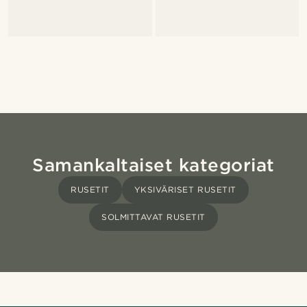
Samankaltaiset kategoriat
RUSETIT
YKSIVÄRISET RUSETIT
SOLMITTAVAT RUSETIT