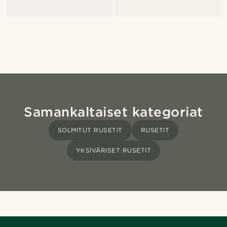
Samankaltaiset kategoriat
SOLMITUT RUSETIT
RUSETIT
YKSIVÄRISET RUSETIT