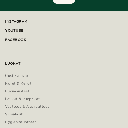
INSTAGRAM
YOUTUBE
FACEBOOK
LUOKAT
Uusi Mallisto
Korut & Kellot
Pukuasusteet
Laukut & lompakot
Vaatteet & Alusvaatteet
Silmälasit
Hygieniatuotteet