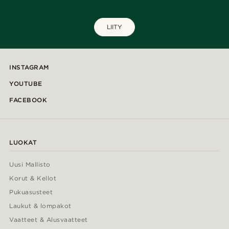
LIITY
INSTAGRAM
YOUTUBE
FACEBOOK
LUOKAT
Uusi Mallisto
Korut & Kellot
Pukuasusteet
Laukut & lompakot
Vaatteet & Alusvaatteet