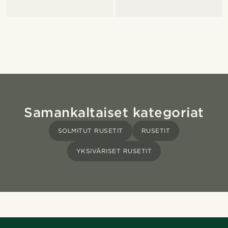
Samankaltaiset kategoriat
SOLMITUT RUSETIT
RUSETIT
YKSIVÄRISET RUSETIT