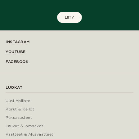
LIITY
INSTAGRAM
YOUTUBE
FACEBOOK
LUOKAT
Uusi Mallisto
Korut & Kellot
Pukuasusteet
Laukut & lompakot
Vaatteet & Alusvaatteet