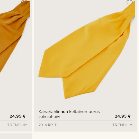
Kanarianlinnun keltainen perus
24,95 €
24,95 €
solmiohuivi
TRENDHIM
29 VÄRIT
TRENDHIM