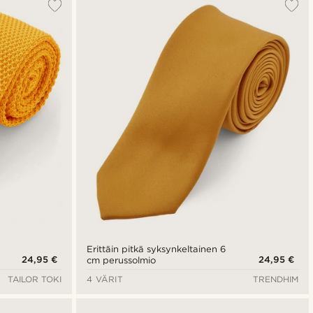
Erittäin pitkä syksynkeltainen 6
24,95 €
24,95 €
cm perussolmio
TAILOR TOKI
4 VÄRIT
TRENDHIM