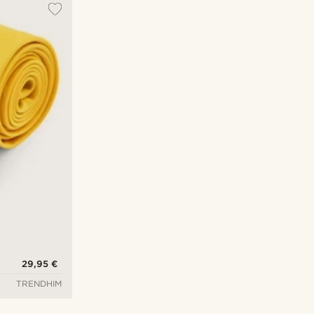
29,95 €
TRENDHIM