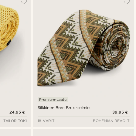
Premium-Laatu
Silkkinen Bren Brux -solmio
24,95 €
39,95 €
TAILOR TOKI
18 VÄRIT
BOHEMIAN REVOLT