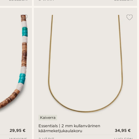
Kaiverra
Essentials | 2 mm kullanvärinen
29,95 €
34,95 €
käärmeketjukaulakoru