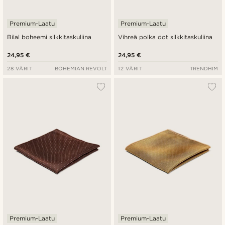
Premium-Laatu
Premium-Laatu
Bilal boheemi silkkitaskuliina
Vihreä polka dot silkkitaskuliina
24,95 €
24,95 €
28 VÄRIT
BOHEMIAN REVOLT
12 VÄRIT
TRENDHIM
Premium-Laatu
Premium-Laatu