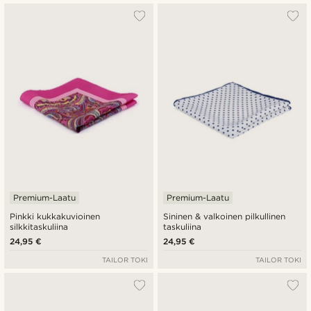
Premium-Laatu
Premium-Laatu
Pinkki kukkakuvioinen
Sininen & valkoinen pilkullinen
silkkitaskuliina
taskuliina
24,95 €
24,95 €
TAILOR TOKI
TAILOR TOKI