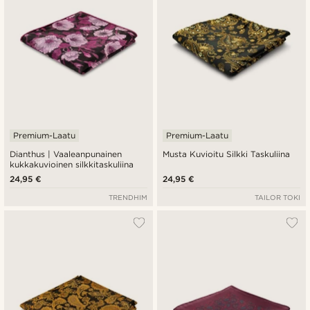
Premium-Laatu
Premium-Laatu
Dianthus | Vaaleanpunainen
Musta Kuvioitu Silkki Taskuliina
kukkakuvioinen silkkitaskuliina
24,95 €
24,95 €
TRENDHIM
TAILOR TOKI