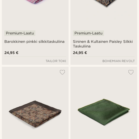
Premium-Laatu
Premium-Laatu
Barokkinen pinkki silkkitaskuliina
Sininen & Kultainen Paisley Silkki
Taskuliina
24,95 €
24,95 €
TAILOR TOKI
BOHEMIAN REVOLT