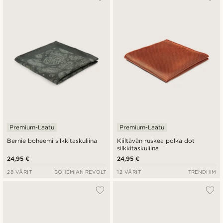
Premium-Laatu
Premium-Laatu
Bernie boheemi silkkitaskuliina
Kiiltävän ruskea polka dot
silkkitaskuliina
24,95 €
24,95 €
28 VÄRIT
BOHEMIAN REVOLT
12 VÄRIT
TRENDHIM