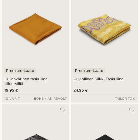
Premium-Laatu
Premium-Laatu
Kullanvärinen taskuliina
Kuviollinen Silkki Taskuliina
silkkitvilliä
19,95 €
24,95 €
10 VÄRIT
BOHEMIAN REVOLT
TAILOR TOKI