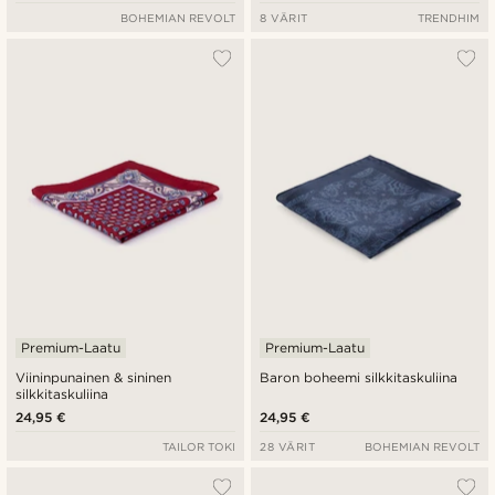
BOHEMIAN REVOLT
8 VÄRIT
TRENDHIM
Premium-Laatu
Premium-Laatu
Viininpunainen & sininen
Baron boheemi silkkitaskuliina
silkkitaskuliina
24,95 €
24,95 €
TAILOR TOKI
28 VÄRIT
BOHEMIAN REVOLT