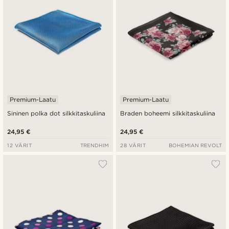
Premium-Laatu
Premium-Laatu
Sininen polka dot silkkitaskuliina
Braden boheemi silkkitaskuliina
24,95 €
24,95 €
12 VÄRIT
TRENDHIM
28 VÄRIT
BOHEMIAN REVOLT