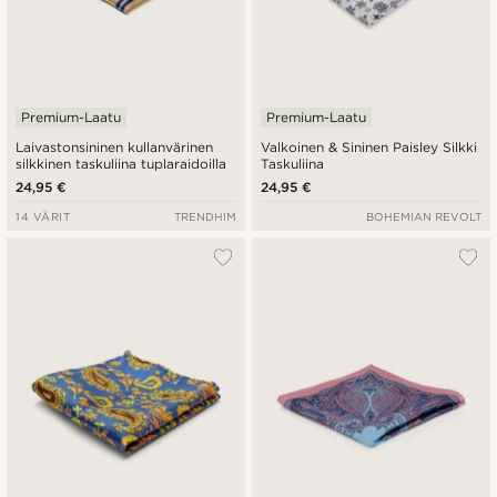
Premium-Laatu
Premium-Laatu
Laivastonsininen kullanvärinen
Valkoinen & Sininen Paisley Silkki
silkkinen taskuliina tuplaraidoilla
Taskuliina
24,95 €
24,95 €
14 VÄRIT
TRENDHIM
BOHEMIAN REVOLT