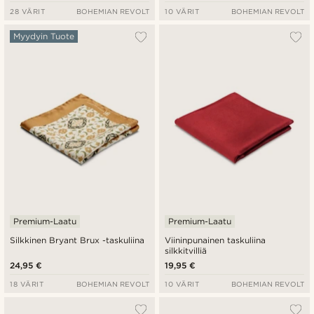
28 VÄRIT
BOHEMIAN REVOLT
10 VÄRIT
BOHEMIAN REVOLT
Myydyin Tuote
Premium-Laatu
Premium-Laatu
Silkkinen Bryant Brux -taskuliina
Viininpunainen taskuliina
silkkitvilliä
24,95 €
19,95 €
18 VÄRIT
BOHEMIAN REVOLT
10 VÄRIT
BOHEMIAN REVOLT