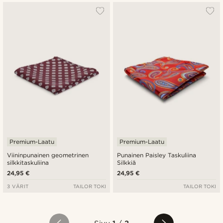
Premium-Laatu
Premium-Laatu
Viininpunainen geometrinen
Punainen Paisley Taskuliina
silkkitaskuliina
Silkkiä
24,95 €
24,95 €
3 VÄRIT
TAILOR TOKI
TAILOR TOKI