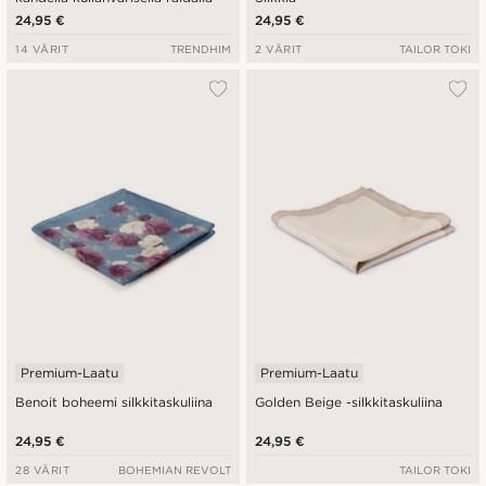
24,95 €
24,95 €
14 VÄRIT
TRENDHIM
2 VÄRIT
TAILOR TOKI
Premium-Laatu
Premium-Laatu
Benoit boheemi silkkitaskuliina
Golden Beige -silkkitaskuliina
24,95 €
24,95 €
28 VÄRIT
BOHEMIAN REVOLT
TAILOR TOKI