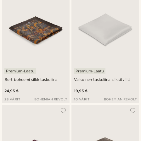
Halvin
Kallein
Premium-Laatu
Premium-Laatu
Bert boheemi silkkitaskuliina
Valkoinen taskuliina silkkitvilliä
24,95 €
19,95 €
28 VÄRIT
BOHEMIAN REVOLT
10 VÄRIT
BOHEMIAN REVOLT