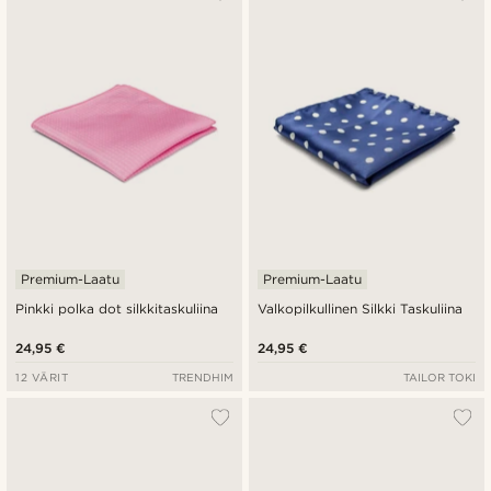
Premium-Laatu
Premium-Laatu
Pinkki polka dot silkkitaskuliina
Valkopilkullinen Silkki Taskuliina
24,95 €
24,95 €
12 VÄRIT
TRENDHIM
TAILOR TOKI