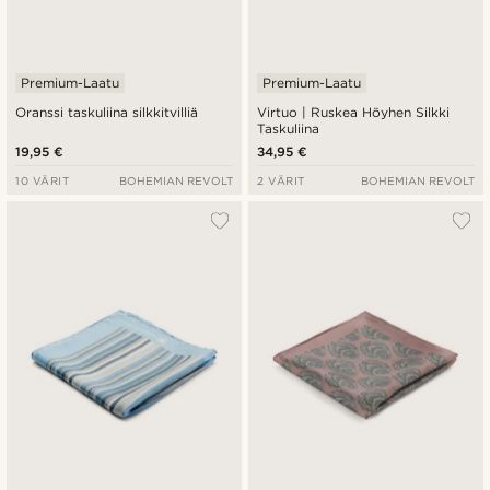
Premium-Laatu
Premium-Laatu
Oranssi taskuliina silkkitvilliä
Virtuo | Ruskea Höyhen Silkki
Taskuliina
19,95 €
34,95 €
10 VÄRIT
BOHEMIAN REVOLT
2 VÄRIT
BOHEMIAN REVOLT