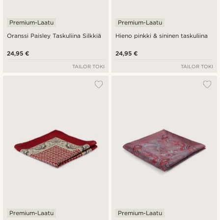
Premium-Laatu
Premium-Laatu
Oranssi Paisley Taskuliina Silkkiä
Hieno pinkki & sininen taskuliina
24,95 €
24,95 €
TAILOR TOKI
TAILOR TOKI
Premium-Laatu
Premium-Laatu