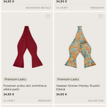
34,95 €
34,95 €
BOHEMIAN REVOLT
14 VÄRIT
TRENDHIM
Premium-Laatu
Premium-Laatu
Punainen polka dot solmittava
Vaalean Sininen Paisley Rusetti
silkkirusetti
Silkkiä
34,95 €
34,95 €
12 VÄRIT
TRENDHIM
TAILOR TOKI