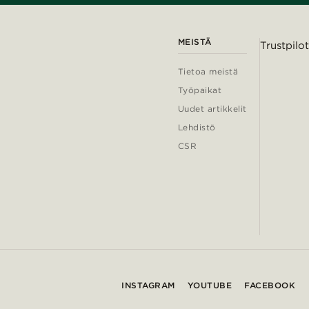
MEISTÄ
Trustpilot
Tietoa meistä
Työpaikat
Uudet artikkelit
Lehdistö
CSR
INSTAGRAM
YOUTUBE
FACEBOOK