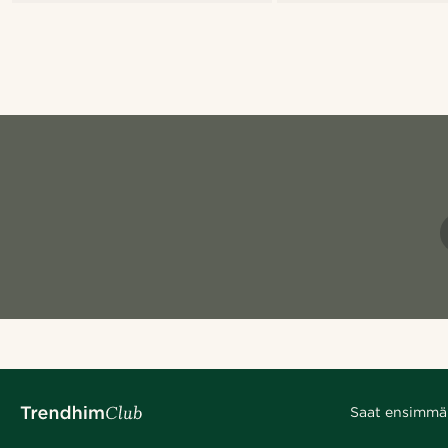
Saat ensimmäis