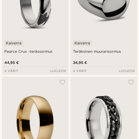
Kaiverra
Kaiverra
Pearce Crux -terässormus
Teräksinen muurarisormus
44,95 €
34,95 €
4 VÄRIT
LUCLEON
4 VÄRIT
LUCLEON