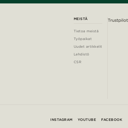
MEISTÄ
Trustpilot
Tietoa meistä
Työpaikat
Uudet artikkelit
Lehdistö
CSR
INSTAGRAM
YOUTUBE
FACEBOOK