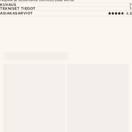
KUVAUS
TEKNISET TIEDOT
ASIAKASARVIOT
4.8