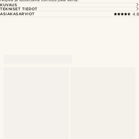
KUVAUS
TEKNISET TIEDOT
ASIAKASARVIOT
4.8