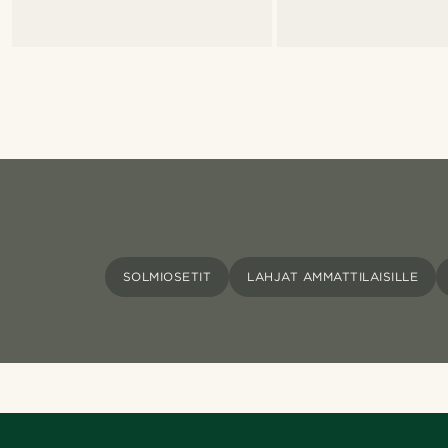
SOLMIOSETIT
LAHJAT AMMATTILAISILLE