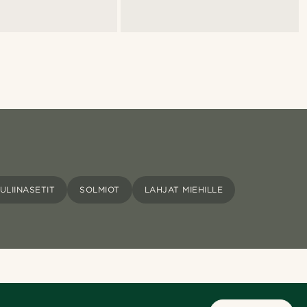
ULIINASETIT
SOLMIOT
LAHJAT MIEHILLE