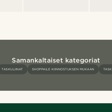
Samankaltaiset kategoriat
TASKULIINAT
SHOPPAILE KIINNOSTUKSEN MUKAAN
TASK