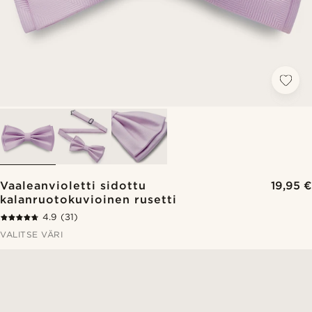
Vaaleanvioletti sidottu
19,95 €
kalanruotokuvioinen rusetti
4.9
(31)
VALITSE VÄRI