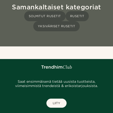
Samankaltaiset kategoriat
SOLMITUT RUSETIT
RUSETIT
YKSIVÄRISET RUSETIT
Saat ensimmäisenä tietää uusista tuotteista,
viimeisimmistä trendeistä & erikoistarjouksista.
LIITY