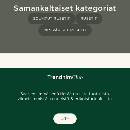
Samankaltaiset kategoriat
SOLMITUT RUSETIT
RUSETIT
YKSIVÄRISET RUSETIT
Saat ensimmäisenä tietää uusista tuotteista,
viimeisimmistä trendeistä & erikoistarjouksista.
LIITY