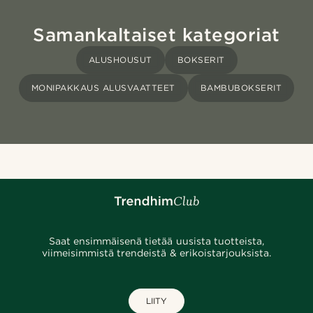
Samankaltaiset kategoriat
ALUSHOUSUT
BOKSERIT
MONIPAKKAUS ALUSVAATTEET
BAMBUBOKSERIT
Saat ensimmäisenä tietää uusista tuotteista,
viimeisimmistä trendeistä & erikoistarjouksista.
LIITY