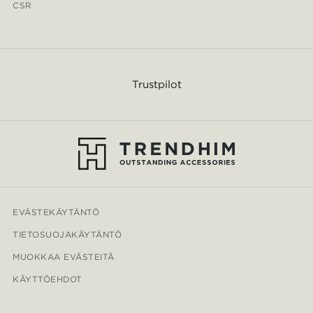
CSR
Trustpilot
EVÄSTEKÄYTÄNTÖ
TIETOSUOJAKÄYTÄNTÖ
MUOKKAA EVÄSTEITÄ
KÄYTTÖEHDOT