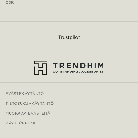
CSR
Trustpilot
EVÄSTEKÄYTÄNTÖ
TIETOSUOJAKÄYTÄNTÖ
MUOKKAA EVÄSTEITÄ
KÄYTTÖEHDOT