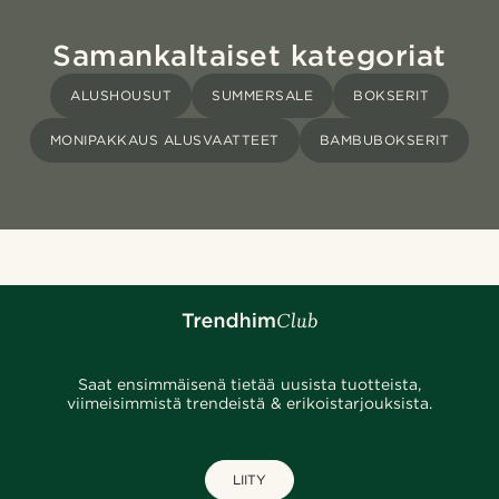
Samankaltaiset kategoriat
ALUSHOUSUT
SUMMERSALE
BOKSERIT
MONIPAKKAUS ALUSVAATTEET
BAMBUBOKSERIT
Saat ensimmäisenä tietää uusista tuotteista,
viimeisimmistä trendeistä & erikoistarjouksista.
LIITY