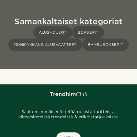
Samankaltaiset kategoriat
ALUSHOUSUT
BOKSERIT
MONIPAKKAUS ALUSVAATTEET
BAMBUBOKSERIT
Saat ensimmäisenä tietää uusista tuotteista,
viimeisimmistä trendeistä & erikoistarjouksista.