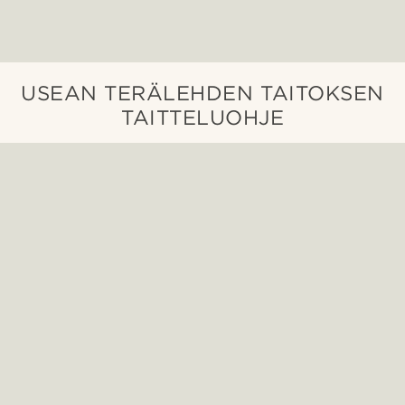
USEAN TERÄLEHDEN TAITOKSEN
TAITTELUOHJE