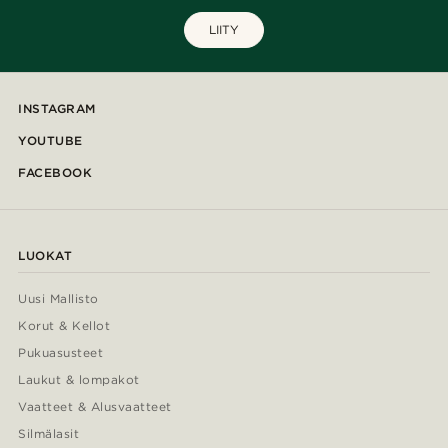
LIITY
INSTAGRAM
YOUTUBE
FACEBOOK
LUOKAT
Uusi Mallisto
Korut & Kellot
Pukuasusteet
Laukut & lompakot
Vaatteet & Alusvaatteet
Silmälasit