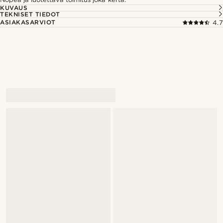
KUVAUS
TEKNISET TIEDOT
ASIAKASARVIOT
4.7