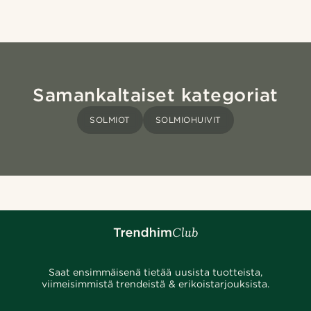
Samankaltaiset kategoriat
SOLMIOT
SOLMIOHUIVIT
Saat ensimmäisenä tietää uusista tuotteista,
viimeisimmistä trendeistä & erikoistarjouksista.