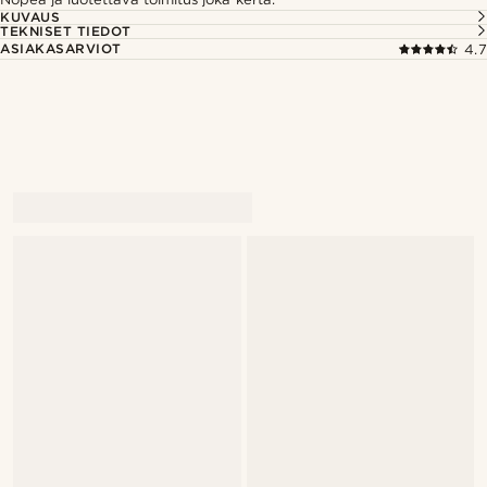
KUVAUS
TEKNISET TIEDOT
ASIAKASARVIOT
4.7