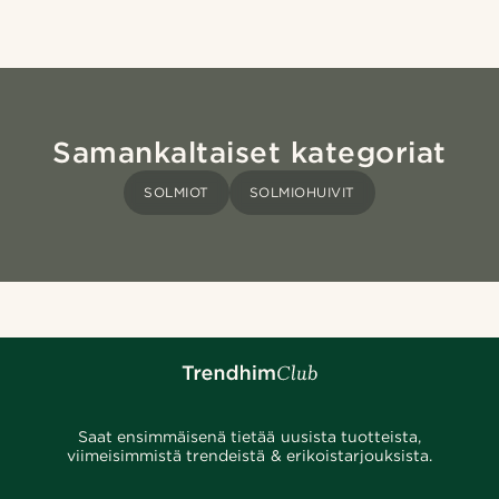
Samankaltaiset kategoriat
SOLMIOT
SOLMIOHUIVIT
Saat ensimmäisenä tietää uusista tuotteista,
viimeisimmistä trendeistä & erikoistarjouksista.