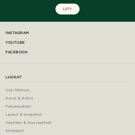
LIITY
INSTAGRAM
YOUTUBE
FACEBOOK
LUOKAT
Uusi Mallisto
Korut & Kellot
Pukuasusteet
Laukut & lompakot
Vaatteet & Alusvaatteet
Silmälasit